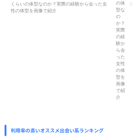
くらいの体型なのか？実際の経験から会った女
性の体型を画像で紹介
利用率の高いオススメ出会い系ランキング