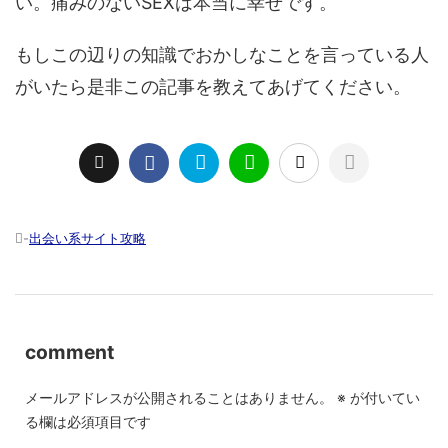
い。痛みのないSEXは本当に幸せです。
もしこの辺りの知識でおかしなことを言っている人
がいたら是非この記事を教えてあげてください。
-
出会い系サイト攻略
comment
メールアドレスが公開されることはありません。
※
が付いてい
る欄は必須項目です