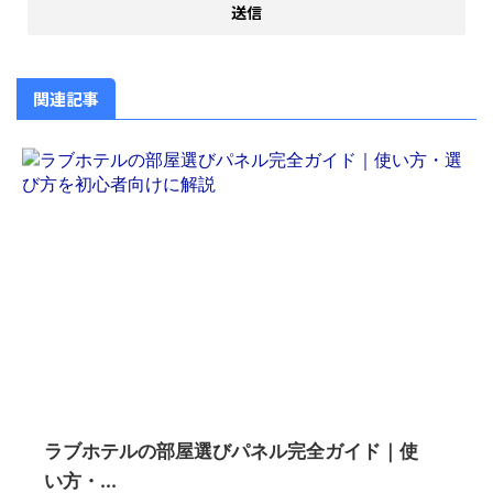
関連記事
ラブホテルの部屋選びパネル完全ガイド｜使
い方・...