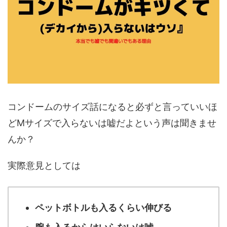
コンドームのサイズ話になると必ずと言っていいほ
どMサイズで入らないは嘘だよという声は聞きませ
んか？
実際意見としては
ペットボトルも入るくらい伸びる