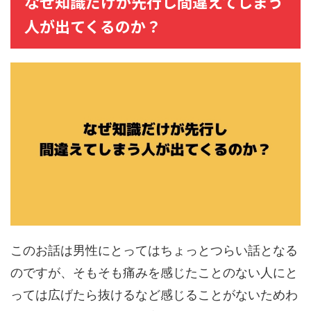
なぜ知識だけが先行し間違えてしまう
人が出てくるのか？
このお話は男性にとってはちょっとつらい話となる
のですが、そもそも痛みを感じたことのない人にと
っては広げたら抜けるなど感じることがないためわ