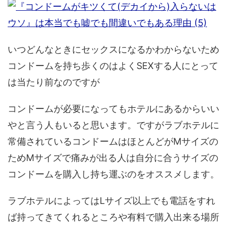
いつどんなときにセックスになるかわからないため
コンドームを持ち歩くのはよくSEXする人にとって
は当たり前なのですが
コンドームが必要になってもホテルにあるからいい
やと言う人もいると思います。ですがラブホテルに
常備されているコンドームはほとんどがMサイズの
ためMサイズで痛みが出る人は自分に合うサイズの
コンドームを購入し持ち運ぶのをオススメします。
ラブホテルによってはLサイズ以上でも電話をすれ
ば持ってきてくれるところや有料で購入出来る場所