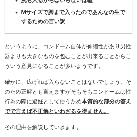
腕も入るからはいらないは嘘
Mサイズで脚まで入ったのであんなの生で
するための言い訳
というように、コンドーム自体が伸縮性があり男性
器よりも大きなものを包むことが出来ることからこ
ういう意見になることが多いようです。
確かに、広げれば入らないことはないでしょう。そ
のため正解とも言えますがそもそもコンドームは性
行為の際に避妊として使うため
本質的な部分の答え
でで言えば不正解といわざるを得ません。
その理由を解説していきます。