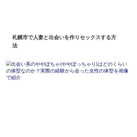
札幌市で人妻と出会いを作りセックスする方
法