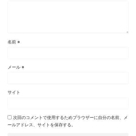
名前
※
メール
※
サイト
次回のコメントで使用するためブラウザーに自分の名前、メ
ールアドレス、サイトを保存する。