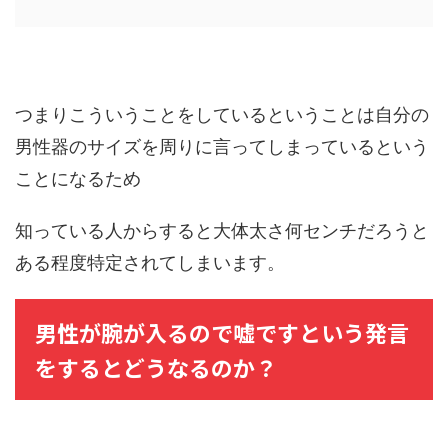
つまりこういうことをしているということは自分の
男性器のサイズを周りに言ってしまっているという
ことになるため
知っている人からすると大体太さ何センチだろうと
ある程度特定されてしまいます。
男性が腕が入るので嘘ですという発言
をするとどうなるのか？