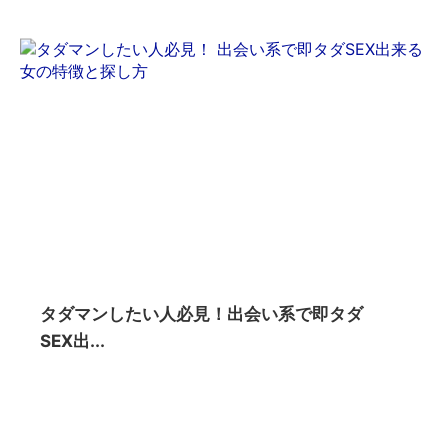
タダマンしたい人必見！出会い系で即タダ
SEX出...