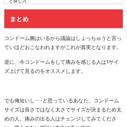
まとめ
コンドーム腕はいるから議論はしょっちゅうと言っ
ていほどおこなわれますがこれが真実となります。
逆に、今コンドームをして痛みを感じる人は1サイ
ズ上げて見るのをオススメします。
でも俺短いし･･･と思っているあなた、コンドーム
サイズは長さではなく太さでサイズが決まるため太
めの人、痛みの出る人はチェンジしてみてくださ