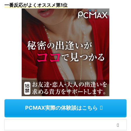
一番反応がよくオススメ第1位
PCMAX実際の体験談はこちら