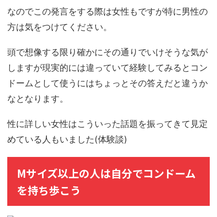
なのでこの発言をする際は女性もですが特に男性の
方は気をつけてください。
頭で想像する限り確かにその通りでいけそうな気が
しますが現実的には違っていて経験してみるとコン
ドームとして使うにはちょっとその答えだと違うか
なとなります。
性に詳しい女性はこういった話題を振ってきて見定
めている人もいました(体験談)
Mサイズ以上の人は自分でコンドーム
を持ち歩こう