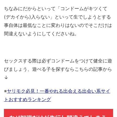
ちなみにだからといって「コンドームがキツくて
(デカイから)入らない」といって生でしようとする
事自体は最低
なことに変わりはないのでそこだけは
間違えないようにしてくださいね。
セックスする際は必ずコンドームをつけて健全に遊
びましょう、遊べる子を探すならこちらの記事から
↓
※
ヤリモク必見！一番やれる出会える出会い系サイ
トおすすめランキング