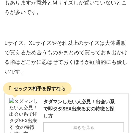
もありますが意外とMサイズしか置いていないとこ
ろが多いです。
Lサイズ、XLサイズやそれ以上のサイズは大体通販
で買えるため合うものをまとめて買っておき出かけ
る際はどこかに忍ばせておくほうが経済的にも優し
いです。
セックス相手を探すなら
タダマンしたい人必見！出会い系
で即タダSEX出来る女の特徴と探
し方
続きを見る