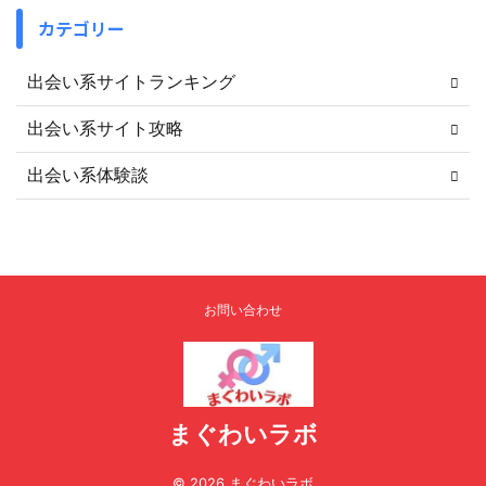
カテゴリー
出会い系サイトランキング
出会い系サイト攻略
出会い系体験談
お問い合わせ
まぐわいラボ
© 2026 まぐわいラボ