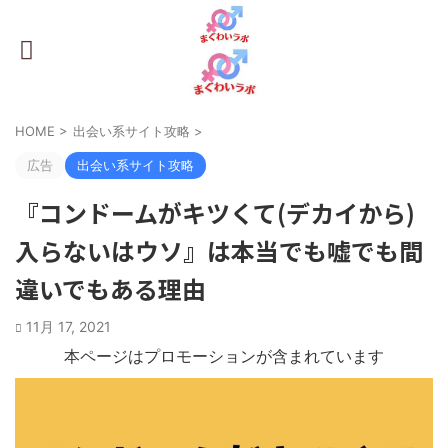
HOME
>
出会い系サイト攻略
>
広告
出会い系サイト攻略
『コンドームがキツくて(デカイから)
入らないはウソ』は本当でも嘘でも間
違いでもある理由
11月 17, 2021
本ページはプロモーションが含まれています