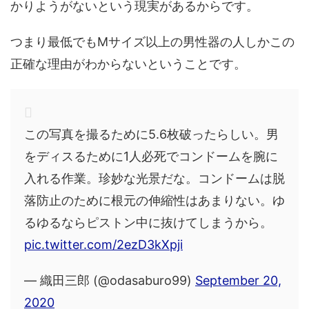
かりようがないという現実があるからです。
つまり最低でもMサイズ以上の男性器の人しかこの
正確な理由がわからないということです。
この写真を撮るために5.6枚破ったらしい。男
をディスるために1人必死でコンドームを腕に
入れる作業。珍妙な光景だな。コンドームは脱
落防止のために根元の伸縮性はあまりない。ゆ
るゆるならピストン中に抜けてしまうから。
pic.twitter.com/2ezD3kXpji
— 織田三郎 (@odasaburo99)
September 20,
2020