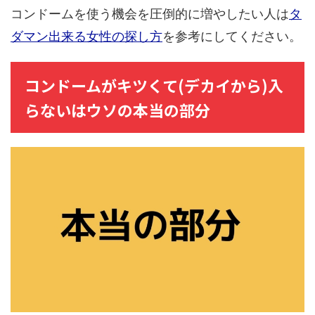
コンドームを使う機会を圧倒的に増やしたい人は
タ
ダマン出来る女性の探し方
を参考にしてください。
コンドームがキツくて(デカイから)入
らないはウソの本当の部分