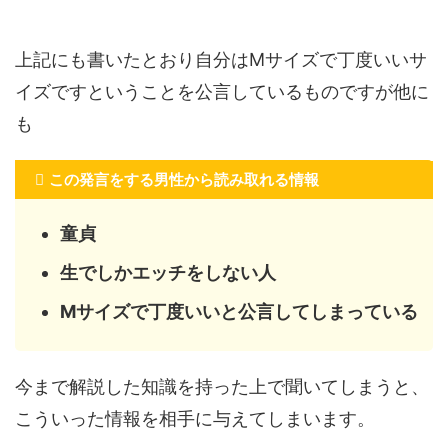
上記にも書いたとおり自分はMサイズで丁度いいサ
イズですということを公言しているものですが他に
も
この発言をする男性から読み取れる情報
童貞
生でしかエッチをしない人
Mサイズで丁度いいと公言してしまっている
今まで解説した知識を持った上で聞いてしまうと、
こういった情報を相手に与えてしまいます。